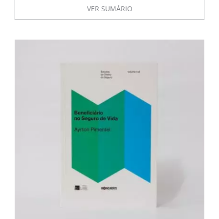
VER SUMÁRIO