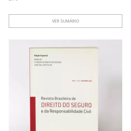
VER SUMÁRIO