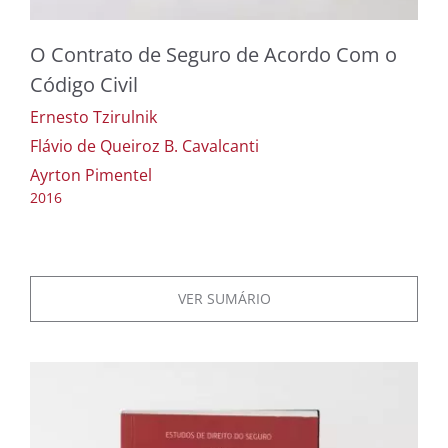
O Contrato de Seguro de Acordo Com o
Código Civil
Ernesto Tzirulnik
Flávio de Queiroz B. Cavalcanti
Ayrton Pimentel
2016
VER SUMÁRIO