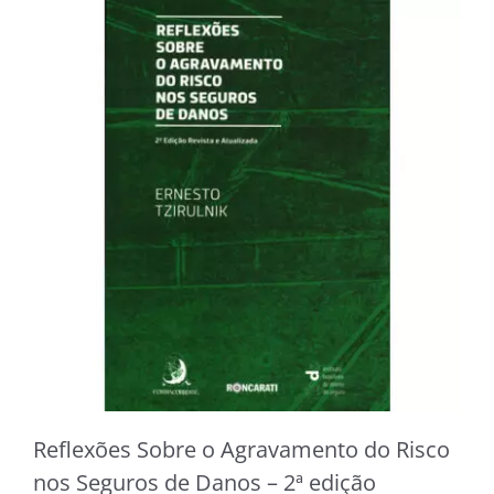
Reflexões Sobre o Agravamento do Risco
nos Seguros de Danos – 2ª edição