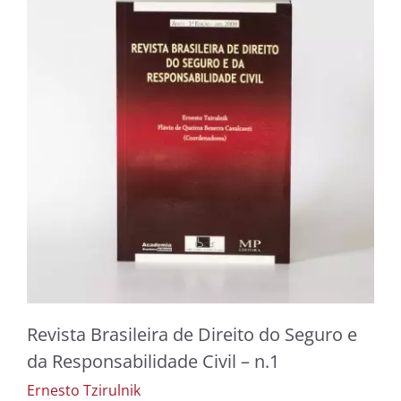
Revista Brasileira de Direito do Seguro e
da Responsabilidade Civil – n.1
Ernesto Tzirulnik