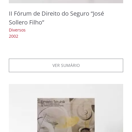
II Fórum de Direito do Seguro “José
Sollero Filho”
Diversos
2002
VER SUMÁRIO