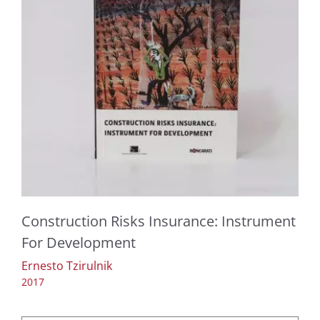
Construction Risks Insurance: Instrument
For Development
Ernesto Tzirulnik
2017