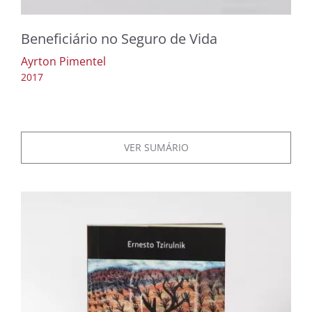
Beneficiário no Seguro de Vida
Ayrton Pimentel
2017
VER SUMÁRIO