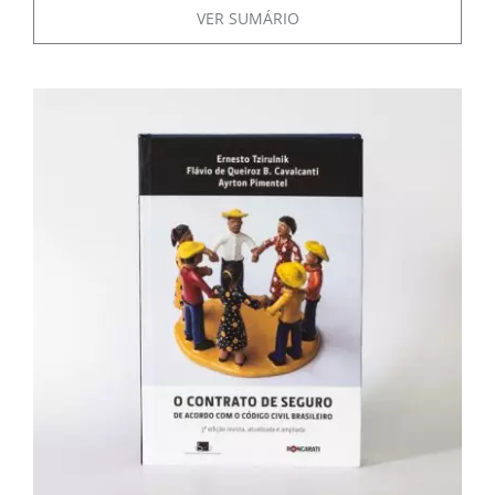
VER SUMÁRIO