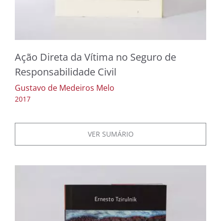
Ação Direta da Vítima no Seguro de
Responsabilidade Civil
Gustavo de Medeiros Melo
2017
VER SUMÁRIO