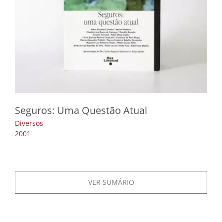
Seguros: Uma Questão Atual
Diversos
2001
VER SUMÁRIO