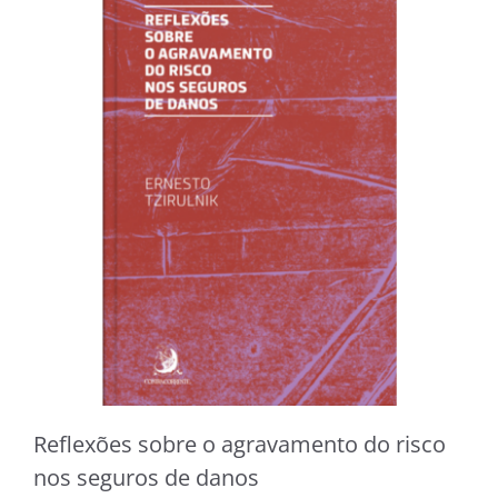
Reflexões sobre o agravamento do risco
nos seguros de danos