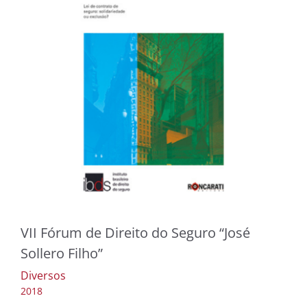
VII Fórum de Direito do Seguro “José
Sollero Filho”
Diversos
2018