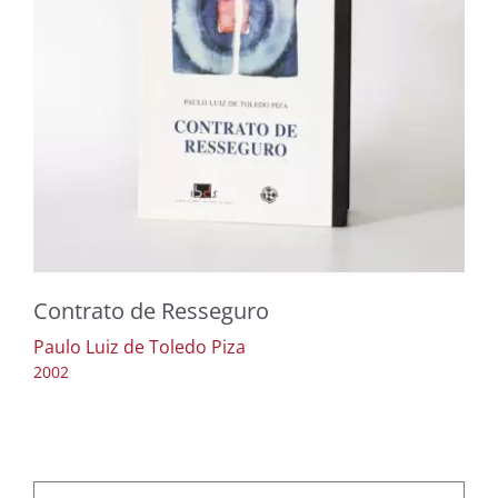
Contrato de Resseguro
Paulo Luiz de Toledo Piza
2002