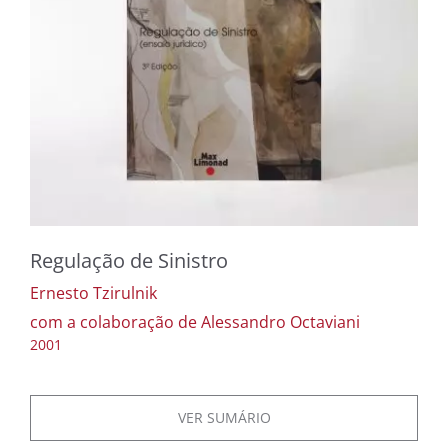
Regulação de Sinistro
Ernesto Tzirulnik
com a colaboração de Alessandro Octaviani
2001
VER SUMÁRIO