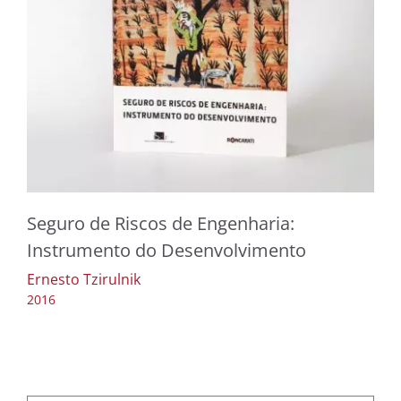
Seguro de Riscos de Engenharia:
Instrumento do Desenvolvimento
Ernesto Tzirulnik
2016