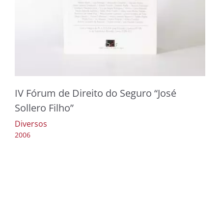
IV Fórum de Direito do Seguro “José
Sollero Filho”
Diversos
2006