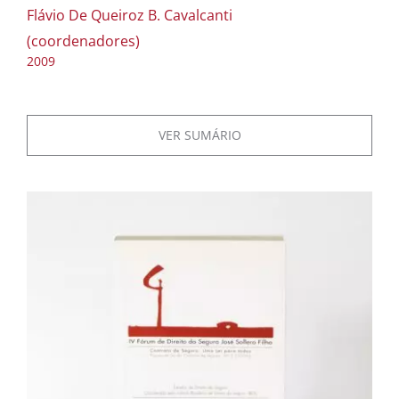
Flávio De Queiroz B. Cavalcanti
(coordenadores)
2009
VER SUMÁRIO