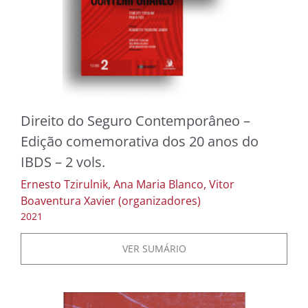
Direito do Seguro Contemporâneo –
Edição comemorativa dos 20 anos do
IBDS – 2 vols.
Ernesto Tzirulnik, Ana Maria Blanco, Vitor
Boaventura Xavier (organizadores)
2021
VER SUMÁRIO