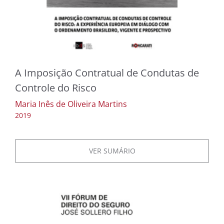
A Imposição Contratual de Condutas de
Controle do Risco
Maria Inês de Oliveira Martins
2019
VER SUMÁRIO