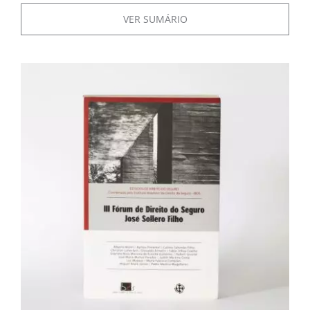
VER SUMÁRIO