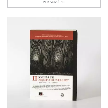
VER SUMÁRIO