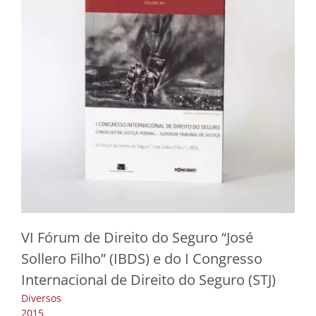
VI Fórum de Direito do Seguro “José
Sollero Filho” (IBDS) e do I Congresso
Internacional de Direito do Seguro (STJ)
Diversos
2015