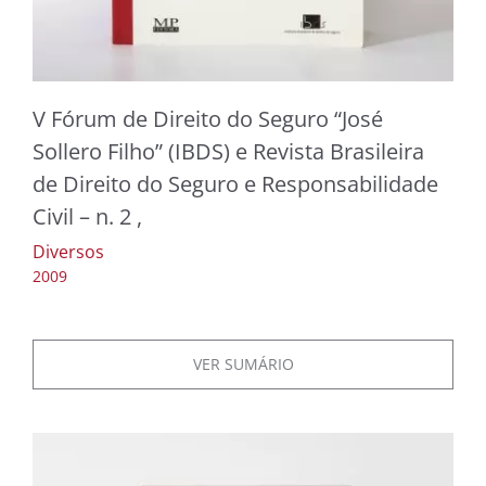
V Fórum de Direito do Seguro “José
Sollero Filho” (IBDS) e Revista Brasileira
de Direito do Seguro e Responsabilidade
Civil – n. 2 ,
Diversos
2009
VER SUMÁRIO