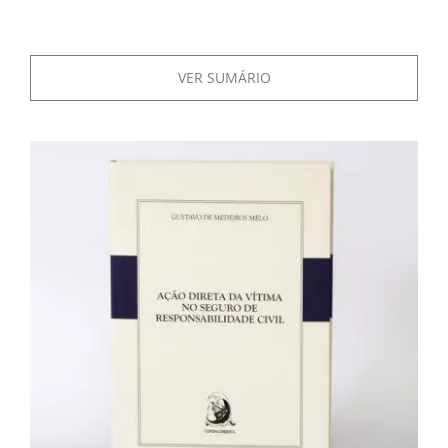
VER SUMÁRIO