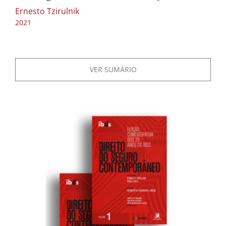
Ernesto Tzirulnik
2021
VER SUMÁRIO