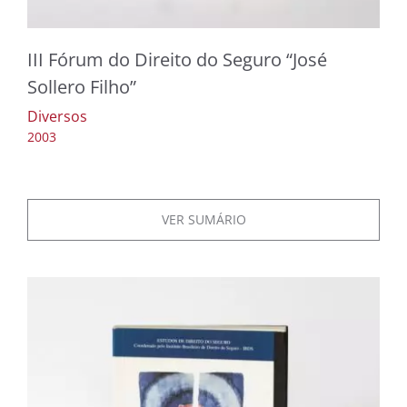
III Fórum do Direito do Seguro “José
Sollero Filho”
Diversos
2003
VER SUMÁRIO