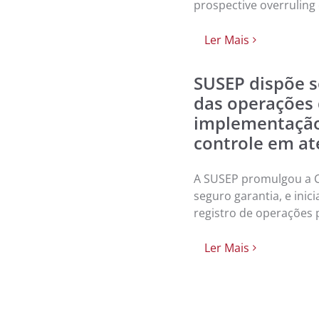
prospective overruling
Ler Mais
SUSEP dispõe s
das operações 
implementação 
controle em at
A SUSEP promulgou a Ci
seguro garantia, e inici
registro de operações
Ler Mais