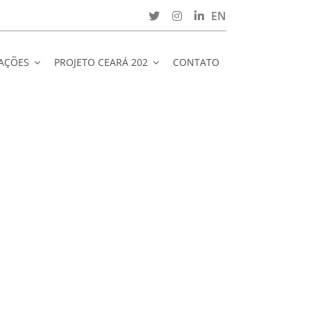
EN
CAÇÕES
PROJETO CEARÁ 202
CONTATO