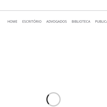
HOME
ESCRITÓRIO
ADVOGADOS
BIBLIOTECA
PUBLI
Loading...