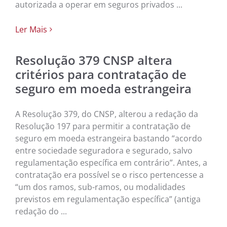
autorizada a operar em seguros privados ...
Ler Mais
Resolução 379 CNSP altera
critérios para contratação de
seguro em moeda estrangeira
A Resolução 379, do CNSP, alterou a redação da
Resolução 197 para permitir a contratação de
seguro em moeda estrangeira bastando “acordo
entre sociedade seguradora e segurado, salvo
regulamentação específica em contrário”. Antes, a
contratação era possível se o risco pertencesse a
“um dos ramos, sub-ramos, ou modalidades
previstos em regulamentação específica” (antiga
redação do ...