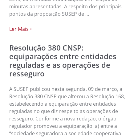
minutas apresentadas. A respeito dos principais
pontos da proposição SUSEP de ...
Ler Mais
Resolução 380 CNSP:
equiparações entre entidades
reguladas e as operações de
resseguro
A SUSEP publicou nesta segunda, 09 de março, a
Resolução 380 CNSP que alterou a Resolução 168,
estabelecendo a equiparação entre entidades
reguladas no que diz respeito às operações de
resseguro. Conforme a nova redação, o órgão
regulador promoveu a equiparação: a) entre a
“sociedade seguradora a sociedade cooperativa