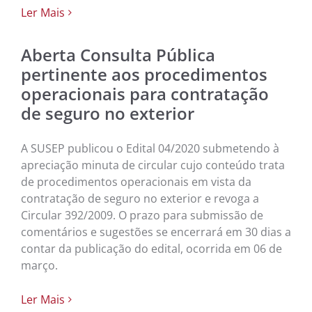
Ler Mais
Aberta Consulta Pública
pertinente aos procedimentos
operacionais para contratação
de seguro no exterior
A SUSEP publicou o Edital 04/2020 submetendo à
apreciação minuta de circular cujo conteúdo trata
de procedimentos operacionais em vista da
contratação de seguro no exterior e revoga a
Circular 392/2009. O prazo para submissão de
comentários e sugestões se encerrará em 30 dias a
contar da publicação do edital, ocorrida em 06 de
março.
Ler Mais