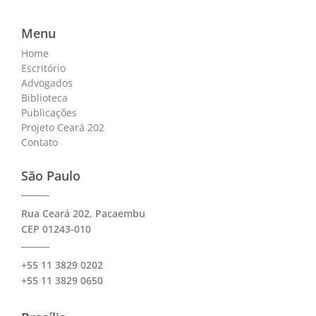
Menu
Home
Escritório
Advogados
Biblioteca
Publicações
Projeto Ceará 202
Contato
São Paulo
Rua Ceará 202, Pacaembu
CEP 01243-010
+55 11 3829 0202
+55 11 3829 0650