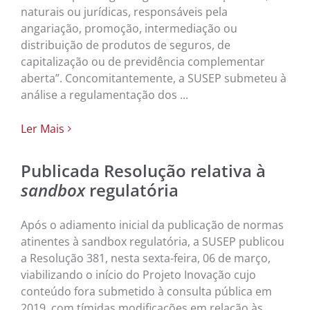
naturais ou jurídicas, responsáveis pela
angariação, promoção, intermediação ou
distribuição de produtos de seguros, de
capitalização ou de previdência complementar
aberta”. Concomitantemente, a SUSEP submeteu à
análise a regulamentação dos ...
Ler Mais
Publicada Resolução relativa à
sandbox
regulatória
Após o adiamento inicial da publicação de normas
atinentes à sandbox regulatória, a SUSEP publicou
a Resolução 381, nesta sexta-feira, 06 de março,
viabilizando o início do Projeto Inovação cujo
conteúdo fora submetido à consulta pública em
2019, com tímidas modificações em relação às