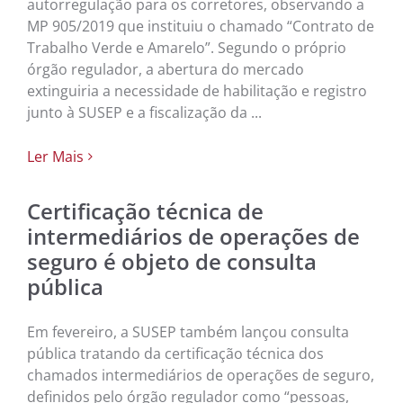
autorregulação para os corretores, observando a
MP 905/2019 que instituiu o chamado “Contrato de
Trabalho Verde e Amarelo”. Segundo o próprio
órgão regulador, a abertura do mercado
extinguiria a necessidade de habilitação e registro
junto à SUSEP e a fiscalização da ...
Ler Mais
Certificação técnica de
intermediários de operações de
seguro é objeto de consulta
pública
Em fevereiro, a SUSEP também lançou consulta
pública tratando da certificação técnica dos
chamados intermediários de operações de seguro,
definidos pelo órgão regulador como “pessoas,