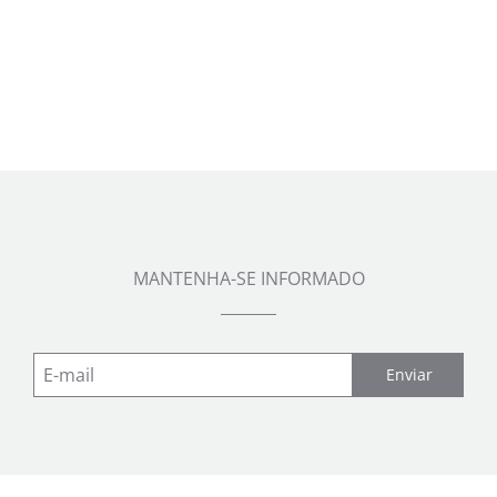
MANTENHA-SE INFORMADO
Enviar