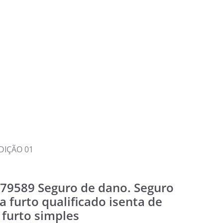
DIÇÃO 01
79589 Seguro de dano. Seguro
 furto qualificado isenta de
 furto simples