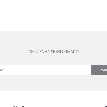
MANTENHA-SE INFORMADO
Envia