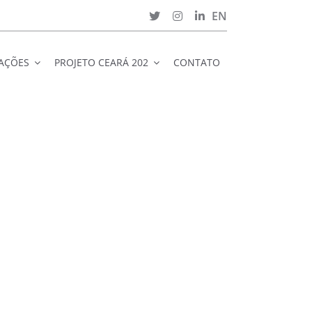
EN
CAÇÕES
PROJETO CEARÁ 202
CONTATO