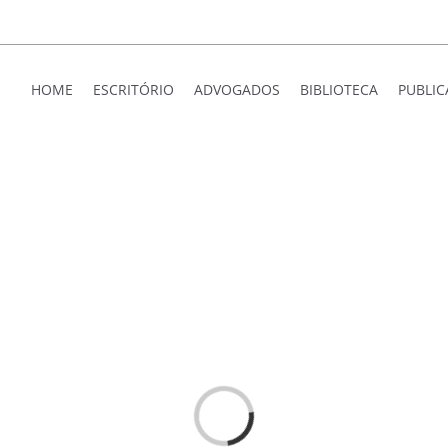
HOME
ESCRITÓRIO
ADVOGADOS
BIBLIOTECA
PUBLI
Loading...