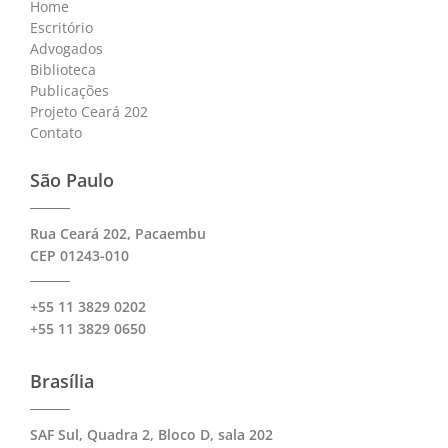
Home
Escritório
Advogados
Biblioteca
Publicações
Projeto Ceará 202
Contato
São Paulo
Rua Ceará 202, Pacaembu
CEP 01243-010
+55 11 3829 0202
+55 11 3829 0650
Brasília
SAF Sul, Quadra 2, Bloco D, sala 202