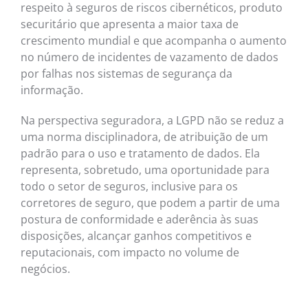
respeito à seguros de riscos cibernéticos, produto
securitário que apresenta a maior taxa de
crescimento mundial e que acompanha o aumento
no número de incidentes de vazamento de dados
por falhas nos sistemas de segurança da
informação.
Na perspectiva seguradora, a LGPD não se reduz a
uma norma disciplinadora, de atribuição de um
padrão para o uso e tratamento de dados. Ela
representa, sobretudo, uma oportunidade para
todo o setor de seguros, inclusive para os
corretores de seguro, que podem a partir de uma
postura de conformidade e aderência às suas
disposições, alcançar ganhos competitivos e
reputacionais, com impacto no volume de
negócios.