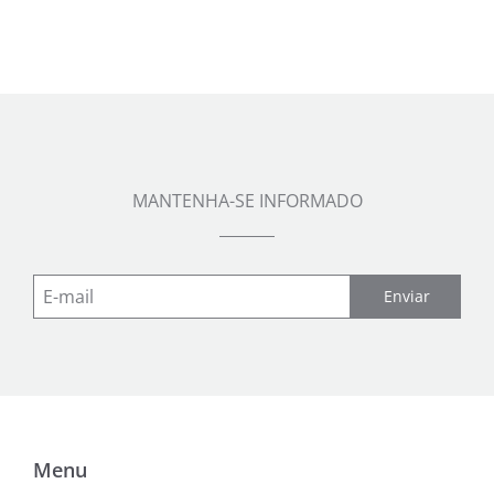
MANTENHA-SE INFORMADO
Enviar
Menu