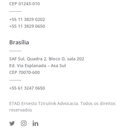
CEP 01243-010
+55 11 3829 0202
+55 11 3829 0650
Brasília
SAF Sul, Quadra 2, Bloco D, sala 202
Ed. Via Esplanada – Asa Sul
CEP 70070-600
+55 61 3247 0650
ETAD Ernesto Tzirulnik Advocacia. Todos os direitos
reservados