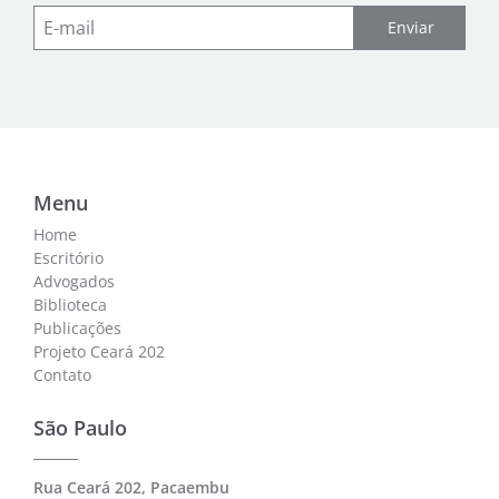
Enviar
Menu
Home
Escritório
Advogados
Biblioteca
Publicações
Projeto Ceará 202
Contato
São Paulo
Rua Ceará 202, Pacaembu