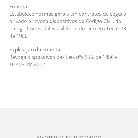
Ementa
Estabelece normas gerais em contratos de seguro
privado e revoga dispositivos do Código Civil, do
Código Comercial Brasileiro e do Decreto-Lei nº 73
de 1966.
Explicação da Ementa
Revoga dispositivos das Leis nºs 556, de 1850 e
10.406, de 2002.