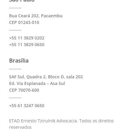
Rua Ceará 202, Pacaembu
CEP 01243-010
+55 11 3829 0202
+55 11 3829 0650
Brasília
SAF Sul, Quadra 2, Bloco D, sala 202
Ed. Via Esplanada – Asa Sul
CEP 70070-600
+55 61 3247 0650
ETAD Ernesto Tzirulnik Advocacia. Todos os direitos
reservados