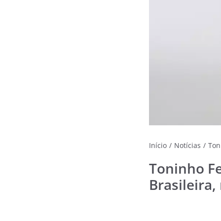
Início
/
Notícias
/
Ton
Toninho Fe
Brasileira,