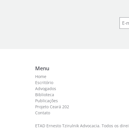
Menu
Home
Escritório
Advogados
Biblioteca
Publicações
Projeto Ceará 202
Contato
ETAD Ernesto Tzirulnik Advocacia. Todos os dire