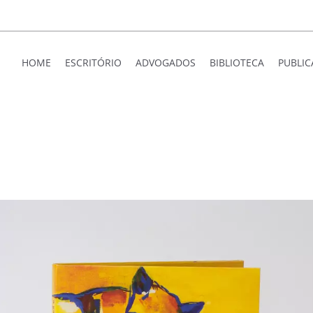
HOME
ESCRITÓRIO
ADVOGADOS
BIBLIOTECA
PUBLI