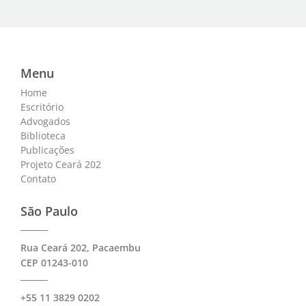
Menu
Home
Escritório
Advogados
Biblioteca
Publicações
Projeto Ceará 202
Contato
São Paulo
Rua Ceará 202, Pacaembu
CEP 01243-010
+55 11 3829 0202