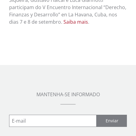
participam do V Encuentro Internacional “Derecho,
Finanzas y Desarrollo” en La Havana, Cuba, nos
dias 7 e 8 de setembro.
Saiba mais
.
MANTENHA-SE INFORMADO
Enviar