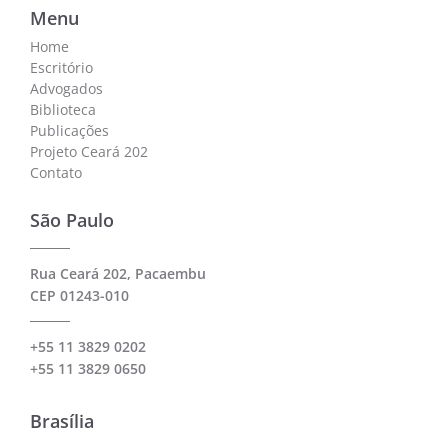
Menu
Home
Escritório
Advogados
Biblioteca
Publicações
Projeto Ceará 202
Contato
São Paulo
Rua Ceará 202, Pacaembu
CEP 01243-010
+55 11 3829 0202
+55 11 3829 0650
Brasília