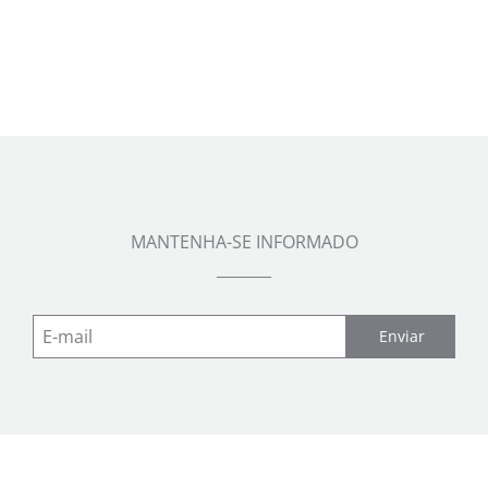
MANTENHA-SE INFORMADO
Enviar