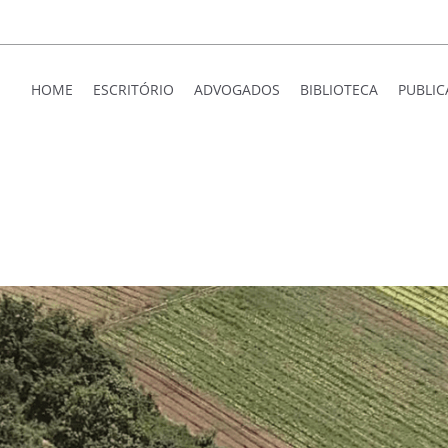
HOME
ESCRITÓRIO
ADVOGADOS
BIBLIOTECA
PUBLI