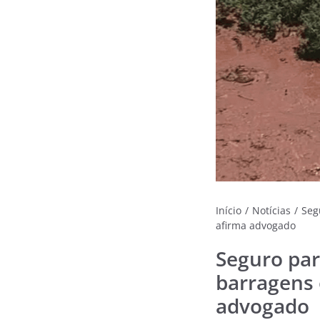
Início
/
Notícias
/
Seg
afirma advogado
Seguro par
barragens 
advogado