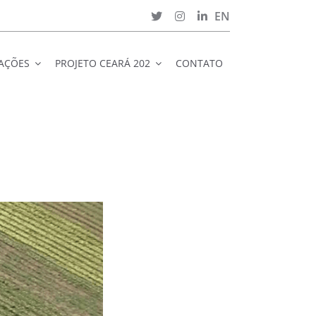
EN
CAÇÕES
PROJETO CEARÁ 202
CONTATO