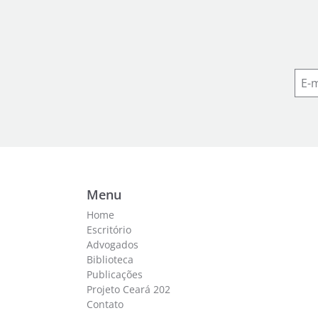
Menu
Home
Escritório
Advogados
Biblioteca
Publicações
Projeto Ceará 202
Contato