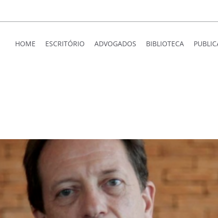
HOME
ESCRITÓRIO
ADVOGADOS
BIBLIOTECA
PUBLI