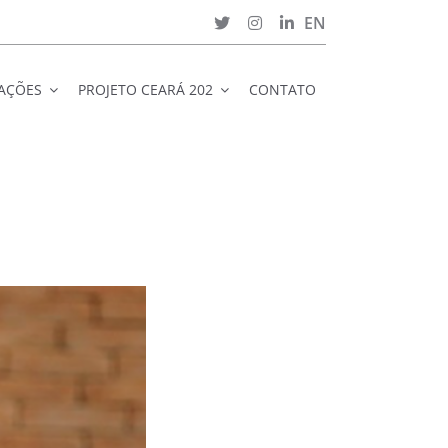
EN
CAÇÕES
PROJETO CEARÁ 202
CONTATO