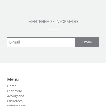
MANTENHA-SE INFORMADO
Enviar
Menu
Home
Escritório
Advogados
Biblioteca
Publicações