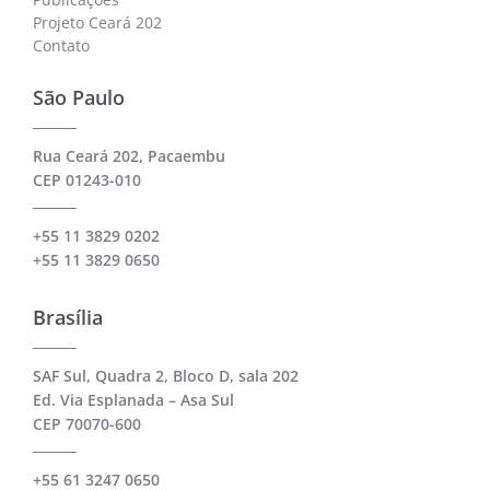
Projeto Ceará 202
Contato
São Paulo
Rua Ceará 202, Pacaembu
CEP 01243-010
+55 11 3829 0202
+55 11 3829 0650
Brasília
SAF Sul, Quadra 2, Bloco D, sala 202
Ed. Via Esplanada – Asa Sul
CEP 70070-600
+55 61 3247 0650