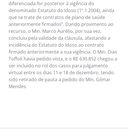
diferenciada for posterior à vigência do
denominado Estatuto do Idoso (1º.1.2004), ainda
que se trate de contratos de plano de saúde
anteriormente firmados”. Dando provimento ao
recurso, o Min. Marco Aurélio, por sua vez,
concluiu pela validade da cláusula, afastando a
incidência do Estatuto do Idoso ao contrato
firmado anteriormente a sua vigência. O Min. Dias
Toffoli havia pedido vista, e o RE 630.852 chegou a
ser incluído no rol dos casos para julgamento
virtual entre os dias 11 e 18 de dezembro, tendo
sido retirado de pauta a pedido do Min. Gilmar
Mendes.