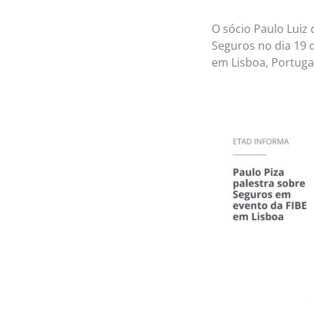
O sócio Paulo Luiz
Seguros no dia 19 
em Lisboa, Portuga