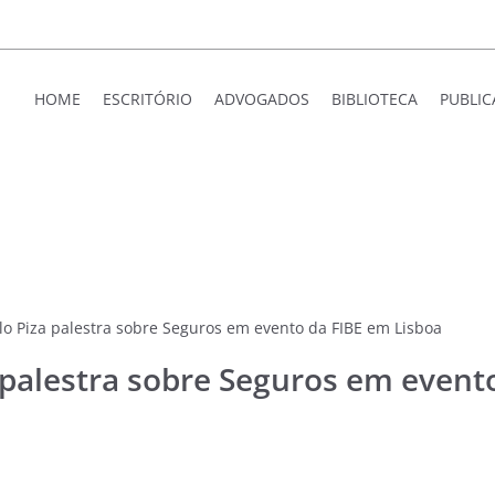
HOME
ESCRITÓRIO
ADVOGADOS
BIBLIOTECA
PUBLI
lo Piza palestra sobre Seguros em evento da FIBE em Lisboa
 palestra sobre Seguros em event