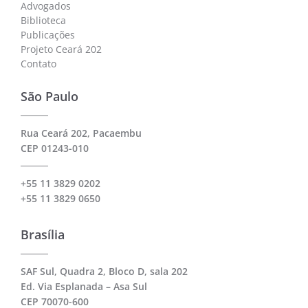
Advogados
Biblioteca
Publicações
Projeto Ceará 202
Contato
São Paulo
Rua Ceará 202, Pacaembu
CEP 01243-010
+55 11 3829 0202
+55 11 3829 0650
Brasília
SAF Sul, Quadra 2, Bloco D, sala 202
Ed. Via Esplanada – Asa Sul
CEP 70070-600