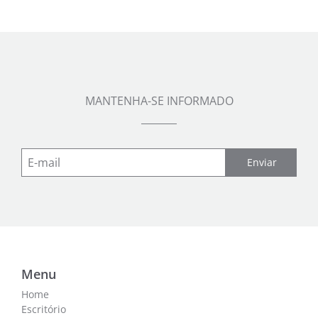
MANTENHA-SE INFORMADO
Enviar
Menu
Home
Escritório