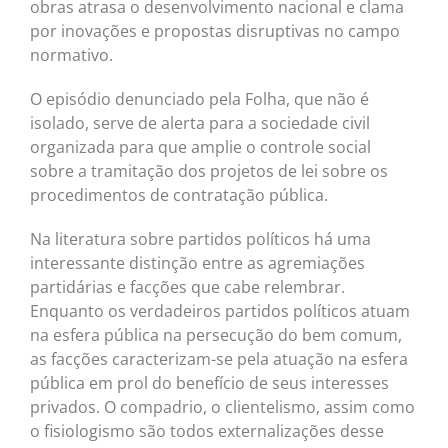
obras atrasa o desenvolvimento nacional e clama
por inovações e propostas disruptivas no campo
normativo.
O episódio denunciado pela Folha, que não é
isolado, serve de alerta para a sociedade civil
organizada para que amplie o controle social
sobre a tramitação dos projetos de lei sobre os
procedimentos de contratação pública.
Na literatura sobre partidos políticos há uma
interessante distinção entre as agremiações
partidárias e facções que cabe relembrar.
Enquanto os verdadeiros partidos políticos atuam
na esfera pública na persecução do bem comum,
as facções caracterizam-se pela atuação na esfera
pública em prol do benefício de seus interesses
privados. O compadrio, o clientelismo, assim como
o fisiologismo são todos externalizações desse