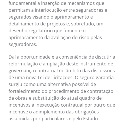
fundamental a inserção de mecanismos que
permitam a interlocução entre seguradores e
segurados visando o aprimoramento e
detalhamento de projetos e, sobretudo, um
desenho regulatório que fomente o
aprimoramento da avaliação do risco pelas
seguradoras.
Daí a oportunidade e a conveniência de discutir a
reformulação e ampliação deste instrumento de
governança contratual no âmbito das discussões
de uma nova Lei de Licitações. O seguro garantia
surgiu como uma alternativa possível de
fortalecimento do procedimento de contratação
de obras e substituição do atual quadro de
incentivos à inexecução contratual por outro que
incentive o adimplemento das obrigações
assumidas por particulares e pelo Estado.