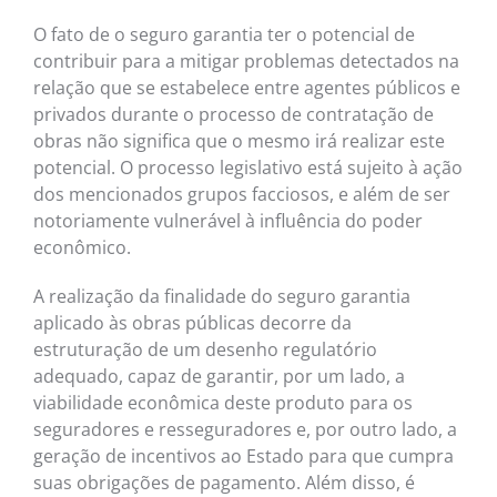
O fato de o seguro garantia ter o potencial de
contribuir para a mitigar problemas detectados na
relação que se estabelece entre agentes públicos e
privados durante o processo de contratação de
obras não significa que o mesmo irá realizar este
potencial. O processo legislativo está sujeito à ação
dos mencionados grupos facciosos, e além de ser
notoriamente vulnerável à influência do poder
econômico.
A realização da finalidade do seguro garantia
aplicado às obras públicas decorre da
estruturação de um desenho regulatório
adequado, capaz de garantir, por um lado, a
viabilidade econômica deste produto para os
seguradores e resseguradores e, por outro lado, a
geração de incentivos ao Estado para que cumpra
suas obrigações de pagamento. Além disso, é