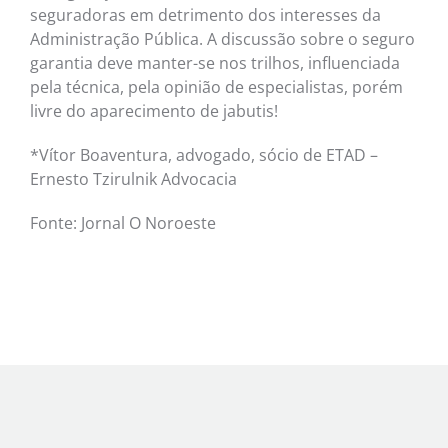
seguradoras em detrimento dos interesses da
Administração Pública. A discussão sobre o seguro
garantia deve manter-se nos trilhos, influenciada
pela técnica, pela opinião de especialistas, porém
livre do aparecimento de jabutis!
*Vítor Boaventura, advogado, sócio de ETAD –
Ernesto Tzirulnik Advocacia
Fonte: Jornal O Noroeste