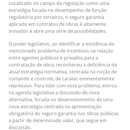
Localizado no campo da regulação como uma
estratégia focada no desempenho de função
regulatória por terceiros, o seguro garantia
aplicado em contratos de obras é altamente
inovador e abre uma série de possibilidades.
O poder legislativo, ao identificar a existência do
mencionado problema de incentivos na relação
entre agentes públicos e privados para a
contratação de obra, reconheceu a deficiência da
atual estratégia normativa, centrada na noção de
comando e controle, de caráter eminentemente
repressivo. Para lidar com esse problema, entrou
na agenda legislativa a discussão de nova
alternativa, focada no desenvolvimento de uma
nova estratégia centrada na apresentação
obrigatória do seguro garantia nas obras públicas
a partir de determinado valor, que segue em
discussão.