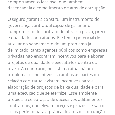
comportamento faccioso, que também
desencadeia o cometimento de atos de corrupção.
O seguro garantia constitui um instrumento de
governança contratual capaz de garantir o
cumprimento do contrato de obra no prazo, preço
e qualidade contratados. Ele tem o potencial de
auxiliar no saneamento de um problema já
delimitado: tanto agentes públicos como empresas
privadas não encontram incentivos para elaborar
projetos de qualidade e executá-los dentro do
prazo. Ao contrário, no sistema atual há um
problema de incentivos – a ambas as partes da
relação contratual existem incentivos para a
elaboração de projetos de baixa qualidade e para
uma execução que se eternize. Esse ambiente
propicia a celebração de sucessivos aditamentos
contratuais, que elevam preços e prazos – e são o
locus perfeito para a prática de atos de corrupção.