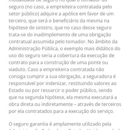
seguro (no caso, a empreiteira contratada pelo
setor público) adquire a apólice em favor de um
terceiro, que será o beneficiário da mesma na
hipótese de sinistro, que no caso desse seguro
trata-se do inadimplemento de uma obrigação
contratual assumida pelo tomador. No âmbito da
Administração Pública, o exemplo mais didático do
uso do seguro seria a cobertura da execução de
contrato para a construção de uma ponte ou
viaduto. Caso a empreiteira contratada não
consiga cumprir a sua obrigação, a seguradora é
responsável por indenizar, restituindo valores ao
Estado ou por ressarcir o poder público, sendo
que na segunda hipótese, ela mesma executará a
obra direta ou indiretamente – através de terceiros
por ela contratados para a execução do serviço.
O seguro garantia é amplamente utilizado pela