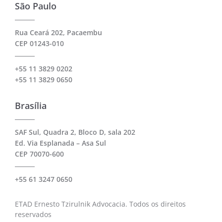
São Paulo
Rua Ceará 202, Pacaembu
CEP 01243-010
+55 11 3829 0202
+55 11 3829 0650
Brasília
SAF Sul, Quadra 2, Bloco D, sala 202
Ed. Via Esplanada – Asa Sul
CEP 70070-600
+55 61 3247 0650
ETAD Ernesto Tzirulnik Advocacia. Todos os direitos
reservados