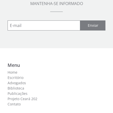
MANTENHA-SE INFORMADO
Enviar
Menu
Home
Escritório
Advogados
Biblioteca
Publicações
Projeto Ceará 202
Contato