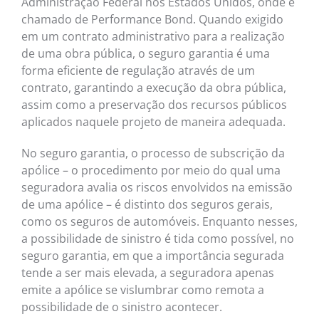
Administração Federal nos Estados Unidos, onde é
chamado de Performance Bond. Quando exigido
em um contrato administrativo para a realização
de uma obra pública, o seguro garantia é uma
forma eficiente de regulação através de um
contrato, garantindo a execução da obra pública,
assim como a preservação dos recursos públicos
aplicados naquele projeto de maneira adequada.
No seguro garantia, o processo de subscrição da
apólice – o procedimento por meio do qual uma
seguradora avalia os riscos envolvidos na emissão
de uma apólice – é distinto dos seguros gerais,
como os seguros de automóveis. Enquanto nesses,
a possibilidade de sinistro é tida como possível, no
seguro garantia, em que a importância segurada
tende a ser mais elevada, a seguradora apenas
emite a apólice se vislumbrar como remota a
possibilidade de o sinistro acontecer.