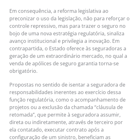
Em consequência, a reforma legislativa ao
preconizar o uso da legislação, não para reforçar o
controle repressivo, mas para trazer o seguro no
bojo de uma nova estratégia regulatória, sinaliza
avanço institucional e privilegia a inovação. Em
contrapartida, o Estado oferece às seguradoras a
geração de um extraordinário mercado, no qual a
venda de apólices de seguro garantia torna-se
obrigatório.
Propostas no sentido de isentar a seguradora de
responsabilidades inerentes ao exercício dessa
função regulatória, como o acompanhamento de
projetos ou a exclusão da chamada “cláusula de
retomada”, que permite à seguradora assumir,
direta ou indiretamente, através de terceiro por
ela contatado, executar contrato após a
configuração de um sinistro, beneficiam as