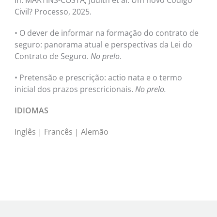
Civil? Processo, 2025.
• O dever de informar na formação do contrato de
seguro: panorama atual e perspectivas da Lei do
Contrato de Seguro.
No prelo
.
• Pretensão e prescrição: actio nata e o termo
inicial dos prazos prescricionais.
No prelo.
IDIOMAS
Inglês | Francês | Alemão