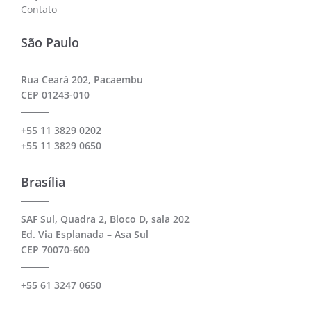
Contato
São Paulo
Rua Ceará 202, Pacaembu
CEP 01243-010
+55 11 3829 0202
+55 11 3829 0650
Brasília
SAF Sul, Quadra 2, Bloco D, sala 202
Ed. Via Esplanada – Asa Sul
CEP 70070-600
+55 61 3247 0650