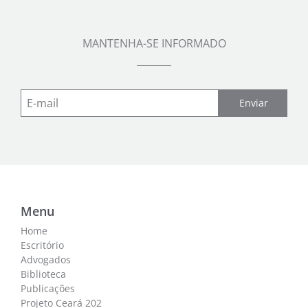
MANTENHA-SE INFORMADO
Enviar
Menu
Home
Escritório
Advogados
Biblioteca
Publicações
Projeto Ceará 202