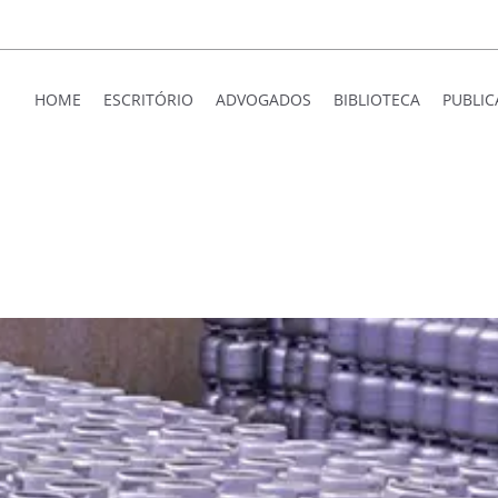
HOME
ESCRITÓRIO
ADVOGADOS
BIBLIOTECA
PUBLI