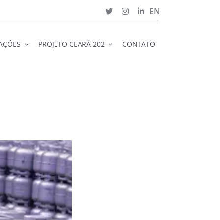
EN
CAÇÕES
PROJETO CEARÁ 202
CONTATO