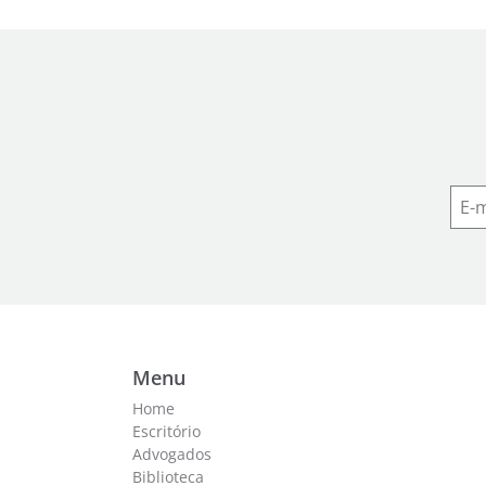
Menu
Home
Escritório
Advogados
Biblioteca