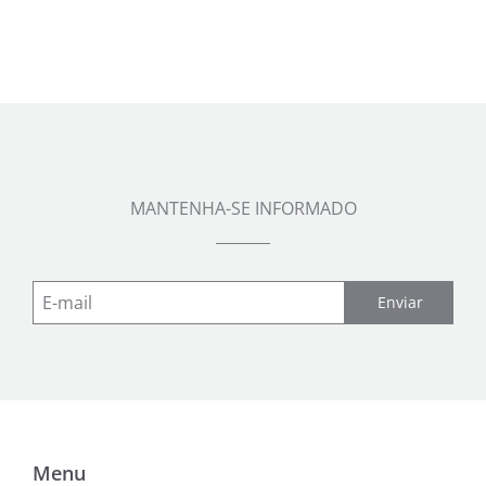
MANTENHA-SE INFORMADO
Enviar
Menu