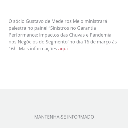
O sócio Gustavo de Medeiros Melo ministrará
palestra no painel “Sinistros no Garantia
Performance: Impactos das Chuvas e Pandemia
nos Negócios do Segmento”no dia 16 de março às
16h. Mais informações
aqui.
MANTENHA-SE INFORMADO