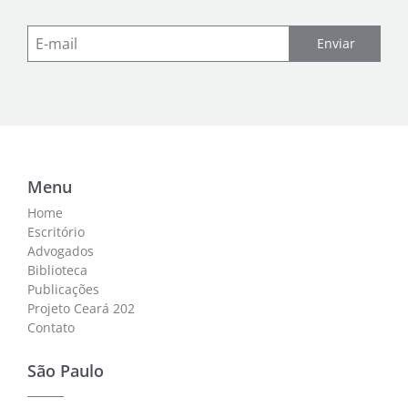
Enviar
Menu
Home
Escritório
Advogados
Biblioteca
Publicações
Projeto Ceará 202
Contato
São Paulo