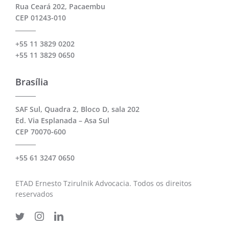
Rua Ceará 202, Pacaembu
CEP 01243-010
+55 11 3829 0202
+55 11 3829 0650
Brasília
SAF Sul, Quadra 2, Bloco D, sala 202
Ed. Via Esplanada – Asa Sul
CEP 70070-600
+55 61 3247 0650
ETAD Ernesto Tzirulnik Advocacia. Todos os direitos
reservados