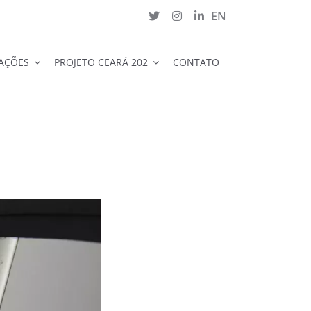
EN
CAÇÕES
PROJETO CEARÁ 202
CONTATO