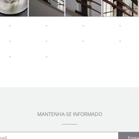
MANTENHA-SE INFORMADO
Envia