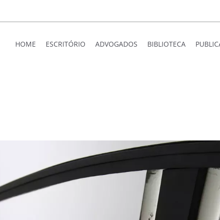
HOME
ESCRITÓRIO
ADVOGADOS
BIBLIOTECA
PUBLI