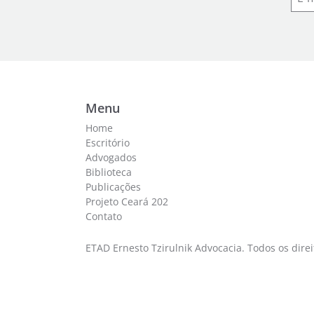
Menu
Home
Escritório
Advogados
Biblioteca
Publicações
Projeto Ceará 202
Contato
ETAD Ernesto Tzirulnik Advocacia. Todos os dire