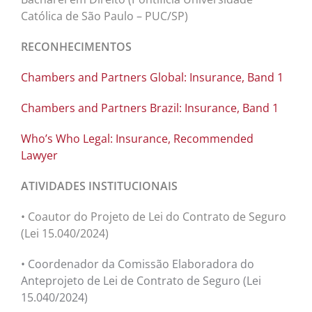
Católica de São Paulo – PUC/SP)
RECONHECIMENTOS
Chambers and Partners Global: Insurance, Band 1
Chambers and Partners Brazil: Insurance, Band 1
Who’s Who Legal: Insurance, Recommended
Lawyer
ATIVIDADES INSTITUCIONAIS
• Coautor do Projeto de Lei do Contrato de Seguro
(Lei 15.040/2024)
• Coordenador da Comissão Elaboradora do
Anteprojeto de Lei de Contrato de Seguro (Lei
15.040/2024)