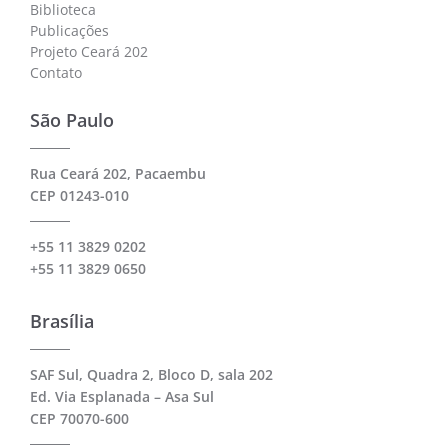
Biblioteca
Publicações
Projeto Ceará 202
Contato
São Paulo
Rua Ceará 202, Pacaembu
CEP 01243-010
+55 11 3829 0202
+55 11 3829 0650
Brasília
SAF Sul, Quadra 2, Bloco D, sala 202
Ed. Via Esplanada – Asa Sul
CEP 70070-600