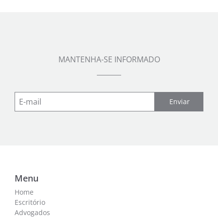
MANTENHA-SE INFORMADO
Enviar
Menu
Home
Escritório
Advogados