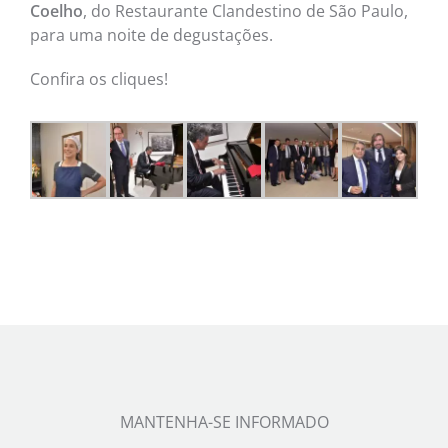
Coelho
, do Restaurante Clandestino de São Paulo,
para uma noite de degustações.
Confira os cliques!
MANTENHA-SE INFORMADO