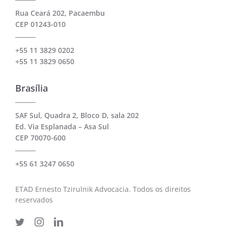
Rua Ceará 202, Pacaembu
CEP 01243-010
+55 11 3829 0202
+55 11 3829 0650
Brasília
SAF Sul, Quadra 2, Bloco D, sala 202
Ed. Via Esplanada – Asa Sul
CEP 70070-600
+55 61 3247 0650
ETAD Ernesto Tzirulnik Advocacia. Todos os direitos
reservados