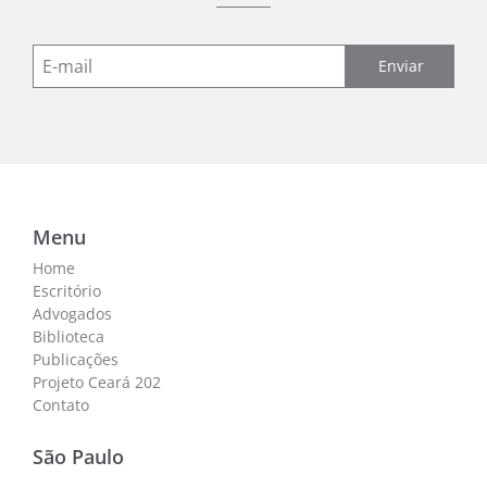
Enviar
Menu
Home
Escritório
Advogados
Biblioteca
Publicações
Projeto Ceará 202
Contato
São Paulo