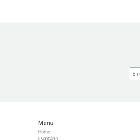
Menu
Home
Escritório