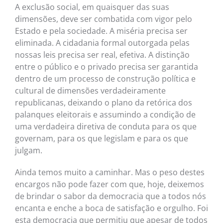
A exclusão social, em quaisquer das suas
dimensões, deve ser combatida com vigor pelo
Estado e pela sociedade. A miséria precisa ser
eliminada. A cidadania formal outorgada pelas
nossas leis precisa ser real, efetiva. A distinção
entre o público e o privado precisa ser garantida
dentro de um processo de construção política e
cultural de dimensões verdadeiramente
republicanas, deixando o plano da retórica dos
palanques eleitorais e assumindo a condição de
uma verdadeira diretiva de conduta para os que
governam, para os que legislam e para os que
julgam.
Ainda temos muito a caminhar. Mas o peso destes
encargos não pode fazer com que, hoje, deixemos
de brindar o sabor da democracia que a todos nós
encanta e enche a boca de satisfação e orgulho. Foi
esta democracia que permitiu que apesar de todos