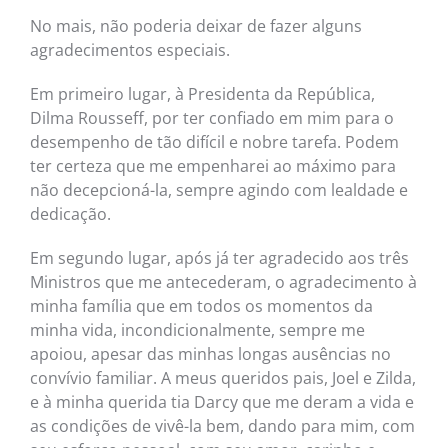
No mais, não poderia deixar de fazer alguns
agradecimentos especiais.
Em primeiro lugar, à Presidenta da República,
Dilma Rousseff, por ter confiado em mim para o
desempenho de tão difícil e nobre tarefa. Podem
ter certeza que me empenharei ao máximo para
não decepcioná-la, sempre agindo com lealdade e
dedicação.
Em segundo lugar, após já ter agradecido aos três
Ministros que me antecederam, o agradecimento à
minha família que em todos os momentos da
minha vida, incondicionalmente, sempre me
apoiou, apesar das minhas longas ausências no
convívio familiar. A meus queridos pais, Joel e Zilda,
e à minha querida tia Darcy que me deram a vida e
as condições de vivê-la bem, dando para mim, com