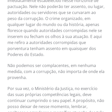
imediatamente estabelecido nesse horizonte de
pactuação. Nele não poderão ter assento, ou lugar,
autoridades ou servidores que se curvaram ao
peso da corrupção. O crime organizado, em
qualquer lugar do mundo ou da história, apenas
floresce quando autoridades corrompidas nele se
inserem ou fecham os olhos à sua atuação. E aqui
me refiro a autoridades corrompidas que
porventura tenham assento em quaisquer dos
Poderes do Estado.
Não podemos ser complacentes, em nenhuma
medida, com a corrupção, não importa de onde ela
provenha.
Por sua vez, o Ministério da Justiça, no exercício
das suas próprias competências legais, deve
continuar cumprindo o seu papel. A propósito, não
posso deixar de nesse momento, lembrar,