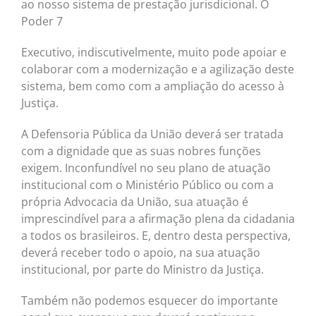
ao nosso sistema de prestação jurisdicional. O
Poder 7
Executivo, indiscutivelmente, muito pode apoiar e
colaborar com a modernização e a agilização deste
sistema, bem como com a ampliação do acesso à
Justiça.
A Defensoria Pública da União deverá ser tratada
com a dignidade que as suas nobres funções
exigem. Inconfundível no seu plano de atuação
institucional com o Ministério Público ou com a
própria Advocacia da União, sua atuação é
imprescindível para a afirmação plena da cidadania
a todos os brasileiros. E, dentro desta perspectiva,
deverá receber todo o apoio, na sua atuação
institucional, por parte do Ministro da Justiça.
Também não podemos esquecer do importante