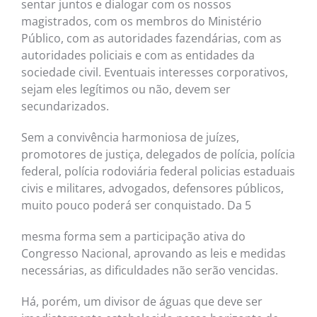
sentar juntos e dialogar com os nossos
magistrados, com os membros do Ministério
Público, com as autoridades fazendárias, com as
autoridades policiais e com as entidades da
sociedade civil. Eventuais interesses corporativos,
sejam eles legítimos ou não, devem ser
secundarizados.
Sem a convivência harmoniosa de juízes,
promotores de justiça, delegados de polícia, polícia
federal, polícia rodoviária federal policias estaduais
civis e militares, advogados, defensores públicos,
muito pouco poderá ser conquistado. Da 5
mesma forma sem a participação ativa do
Congresso Nacional, aprovando as leis e medidas
necessárias, as dificuldades não serão vencidas.
Há, porém, um divisor de águas que deve ser