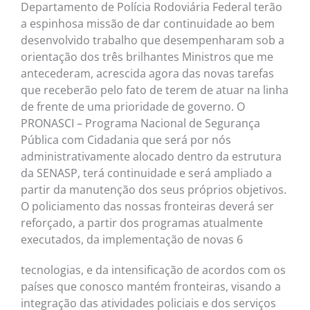
Departamento de Polícia Rodoviária Federal terão
a espinhosa missão de dar continuidade ao bem
desenvolvido trabalho que desempenharam sob a
orientação dos três brilhantes Ministros que me
antecederam, acrescida agora das novas tarefas
que receberão pelo fato de terem de atuar na linha
de frente de uma prioridade de governo. O
PRONASCI – Programa Nacional de Segurança
Pública com Cidadania que será por nós
administrativamente alocado dentro da estrutura
da SENASP, terá continuidade e será ampliado a
partir da manutenção dos seus próprios objetivos.
O policiamento das nossas fronteiras deverá ser
reforçado, a partir dos programas atualmente
executados, da implementação de novas 6
tecnologias, e da intensificação de acordos com os
países que conosco mantém fronteiras, visando a
integração das atividades policiais e dos serviços