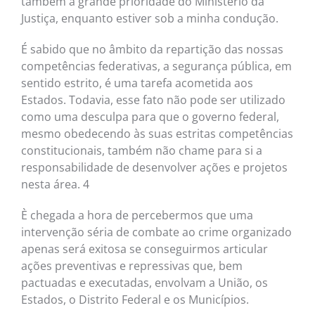
também a grande prioridade do Ministério da
Justiça, enquanto estiver sob a minha condução.
É sabido que no âmbito da repartição das nossas
competências federativas, a segurança pública, em
sentido estrito, é uma tarefa acometida aos
Estados. Todavia, esse fato não pode ser utilizado
como uma desculpa para que o governo federal,
mesmo obedecendo às suas estritas competências
constitucionais, também não chame para si a
responsabilidade de desenvolver ações e projetos
nesta área. 4
È chegada a hora de percebermos que uma
intervenção séria de combate ao crime organizado
apenas será exitosa se conseguirmos articular
ações preventivas e repressivas que, bem
pactuadas e executadas, envolvam a União, os
Estados, o Distrito Federal e os Municípios.