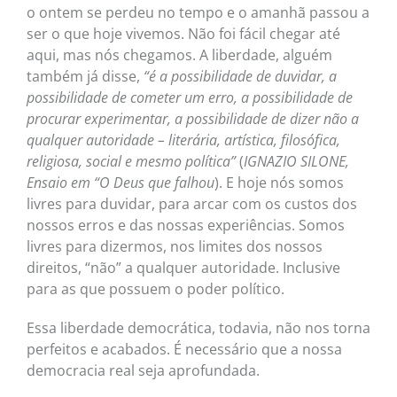
o ontem se perdeu no tempo e o amanhã passou a
ser o que hoje vivemos. Não foi fácil chegar até
aqui, mas nós chegamos. A liberdade, alguém
também já disse,
“é a possibilidade de duvidar, a
possibilidade de cometer um erro, a possibilidade de
procurar experimentar, a possibilidade de dizer não a
qualquer autoridade – literária, artística, filosófica,
religiosa, social e mesmo política”
(
IGNAZIO SILONE,
Ensaio em “O Deus que falhou
). E hoje nós somos
livres para duvidar, para arcar com os custos dos
nossos erros e das nossas experiências. Somos
livres para dizermos, nos limites dos nossos
direitos, “não” a qualquer autoridade. Inclusive
para as que possuem o poder político.
Essa liberdade democrática, todavia, não nos torna
perfeitos e acabados. É necessário que a nossa
democracia real seja aprofundada.