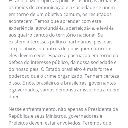
Estado, o Município, as polícias, as forças armadas,
os meios de comunicação e a sociedade se unem
em torno de um objetivo comum, os resultados
acontecem. Temos que aprender com esta
experiência, aprofundá-la, aperfeiçoá-la, e levá-la
aos quatro cantos do território nacional. Se
existem interesses político-partidários, pessoais,
corporativos, ou outros de quaisquer naturezas,
eles devem ceder espaço à pactuação em torno da
defesa do interesse público, da nossa sociedade e
do nosso país. O Estado brasileiro é mais forte e
poderoso que o crime organizado. Tenham certeza
disso. E nós, brasileiros e brasileiras, governantes
e governados, vamos demonstrar isso, doa a quem
doer.
Nesse enfrentamento, não apenas a Presidenta da
República e seus Ministros, governadores e
Prefeitos devem estar envolvidos. Teremos que