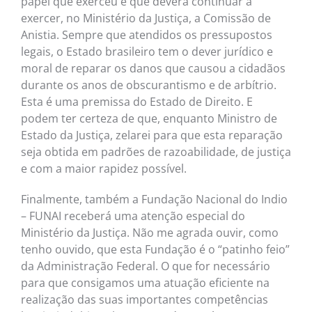
papel que exerceu e que deverá continuar a
exercer, no Ministério da Justiça, a Comissão de
Anistia. Sempre que atendidos os pressupostos
legais, o Estado brasileiro tem o dever jurídico e
moral de reparar os danos que causou a cidadãos
durante os anos de obscurantismo e de arbítrio.
Esta é uma premissa do Estado de Direito. E
podem ter certeza de que, enquanto Ministro de
Estado da Justiça, zelarei para que esta reparação
seja obtida em padrões de razoabilidade, de justiça
e com a maior rapidez possível.
Finalmente, também a Fundação Nacional do Indio
– FUNAI receberá uma atenção especial do
Ministério da Justiça. Não me agrada ouvir, como
tenho ouvido, que esta Fundação é o “patinho feio”
da Administração Federal. O que for necessário
para que consigamos uma atuação eficiente na
realização das suas importantes competências