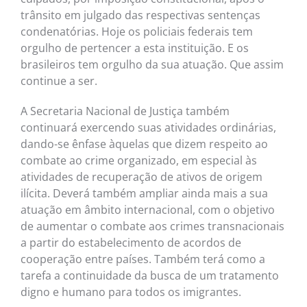
trânsito em julgado das respectivas sentenças
condenatórias. Hoje os policiais federais tem
orgulho de pertencer a esta instituição. E os
brasileiros tem orgulho da sua atuação. Que assim
continue a ser.
A Secretaria Nacional de Justiça também
continuará exercendo suas atividades ordinárias,
dando-se ênfase àquelas que dizem respeito ao
combate ao crime organizado, em especial às
atividades de recuperação de ativos de origem
ilícita. Deverá também ampliar ainda mais a sua
atuação em âmbito internacional, com o objetivo
de aumentar o combate aos crimes transnacionais
a partir do estabelecimento de acordos de
cooperação entre países. Também terá como a
tarefa a continuidade da busca de um tratamento
digno e humano para todos os imigrantes.