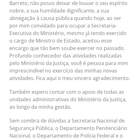
Barreto, não posso deixar de louvar o seu espírito
nobre, a sua humildade dignificante, a sua
abnegação à causa pública quando hoje, ao ser
por mim convidado para ocupar a Secretaria-
Executiva do Ministério, mesmo já tendo exercido
o cargo de Ministro de Estado, aceitou esse
encargo que tão bem soube exercer no passado.
Profundo conhecedor das atividades realizadas
pelo Ministério da Justiça, você é pessoa para mim
imprescindível no exercício das minhas novas
atividades. Fica aqui o meu sincero agradecimento.
Também espero contar com o apoio de todas as
unidades administrativas do Ministério da Justiça,
ao longo da minha gestão.
Sem sombra de dúvidas a Secretaria Nacional de
Segurança Pública, o Departamento Penitenciário
Nacional, o Departamento de Polícia Federal e o