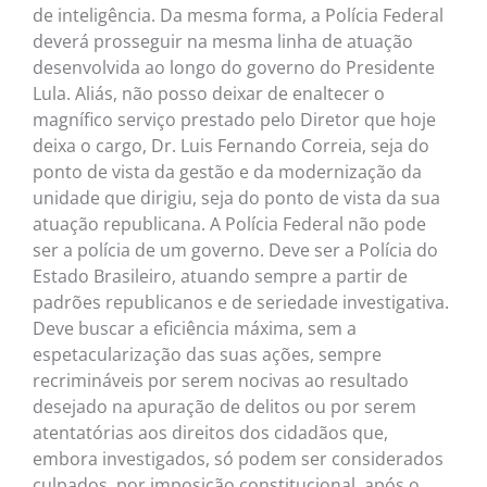
de inteligência. Da mesma forma, a Polícia Federal
deverá prosseguir na mesma linha de atuação
desenvolvida ao longo do governo do Presidente
Lula. Aliás, não posso deixar de enaltecer o
magnífico serviço prestado pelo Diretor que hoje
deixa o cargo, Dr. Luis Fernando Correia, seja do
ponto de vista da gestão e da modernização da
unidade que dirigiu, seja do ponto de vista da sua
atuação republicana. A Polícia Federal não pode
ser a polícia de um governo. Deve ser a Polícia do
Estado Brasileiro, atuando sempre a partir de
padrões republicanos e de seriedade investigativa.
Deve buscar a eficiência máxima, sem a
espetacularização das suas ações, sempre
recrimináveis por serem nocivas ao resultado
desejado na apuração de delitos ou por serem
atentatórias aos direitos dos cidadãos que,
embora investigados, só podem ser considerados
culpados, por imposição constitucional, após o