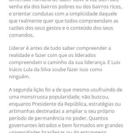
venha ela dos bairros pobres ou dos bairros ricos,
e orientar condutas com a simplicidade daquele
que realmente quer que todos compreendam as
razões dos seus gestos e o conteúdo dos seus
comandos.
Liderar é antes de tudo saber compreender a
realidade e fazer com que os liderados
compreendam o caminho da sua liderança. E Luis
Inácio Lula da Silva soube fazer isso como
ninguém.
A segunda lição foi a de que mesmo usufruindo de
uma monstruosa popularidade, não buscou,
enquanto Presidente da República, estratégias ou
artimanhas destinadas a ampliar o seu próprio
período de permanência no poder. Quantos
governantes letrados e bem formados em grandes
universidades brasileiras ou do estrangeiro