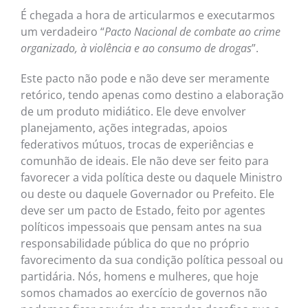
É chegada a hora de articularmos e executarmos
um verdadeiro “
Pacto Nacional de combate ao crime
organizado, à violência e ao consumo de drogas
”.
Este pacto não pode e não deve ser meramente
retórico, tendo apenas como destino a elaboração
de um produto midiático. Ele deve envolver
planejamento, ações integradas, apoios
federativos mútuos, trocas de experiências e
comunhão de ideais. Ele não deve ser feito para
favorecer a vida política deste ou daquele Ministro
ou deste ou daquele Governador ou Prefeito. Ele
deve ser um pacto de Estado, feito por agentes
políticos impessoais que pensam antes na sua
responsabilidade pública do que no próprio
favorecimento da sua condição política pessoal ou
partidária. Nós, homens e mulheres, que hoje
somos chamados ao exercício de governos não