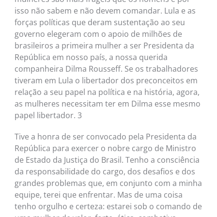
isso não sabem e não devem comandar. Lula e as
forças políticas que deram sustentação ao seu
governo elegeram com o apoio de milhões de
brasileiros a primeira mulher a ser Presidenta da
República em nosso país, a nossa querida
companheira Dilma Rousseff. Se os trabalhadores
tiveram em Lula o libertador dos preconceitos em
relação a seu papel na política e na história, agora,
as mulheres necessitam ter em Dilma esse mesmo
papel libertador. 3
Tive a honra de ser convocado pela Presidenta da
República para exercer o nobre cargo de Ministro
de Estado da Justiça do Brasil. Tenho a consciência
da responsabilidade do cargo, dos desafios e dos
grandes problemas que, em conjunto com a minha
equipe, terei que enfrentar. Mas de uma coisa
tenho orgulho e certeza: estarei sob o comando de