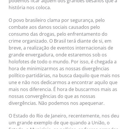
podemos ficar aquém dos grandes desafios que a
história nos coloca.
O povo brasileiro clama por segurança, pelo
combate aos danos sociais causados pelo
consumo das drogas, pelo enfrentamento do
crime organizado. O Brasil terá diante de si, em
breve, a realização de eventos internacionais de
grande envergadura, onde estaremos sob os
holofotes de todo o mundo. Por isso, é chegada a
hora de minimizarmos as nossas divergências
político-partidárias, na busca daquilo que mais nos
une e não nos dedicarmos a encontrar aquilo que
mais nos diferencia. É hora de buscarmos mais as
nossas convergências do que as nossas
divergências. Não podemos nos apequenar.
O Estado do Rio de Janeiro, recentemente, nos deu
um grande exemplo de que quando a União, o