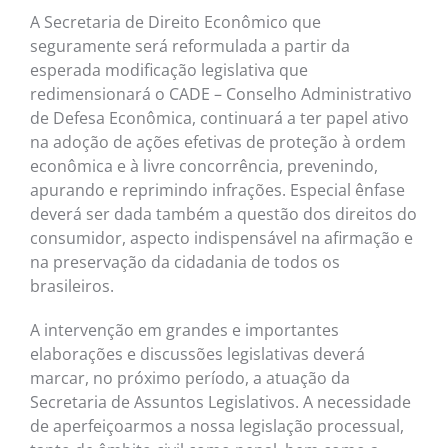
A Secretaria de Direito Econômico que
seguramente será reformulada a partir da
esperada modificação legislativa que
redimensionará o CADE – Conselho Administrativo
de Defesa Econômica, continuará a ter papel ativo
na adoção de ações efetivas de proteção à ordem
econômica e à livre concorrência, prevenindo,
apurando e reprimindo infrações. Especial ênfase
deverá ser dada também a questão dos direitos do
consumidor, aspecto indispensável na afirmação e
na preservação da cidadania de todos os
brasileiros.
A intervenção em grandes e importantes
elaborações e discussões legislativas deverá
marcar, no próximo período, a atuação da
Secretaria de Assuntos Legislativos. A necessidade
de aperfeiçoarmos a nossa legislação processual,