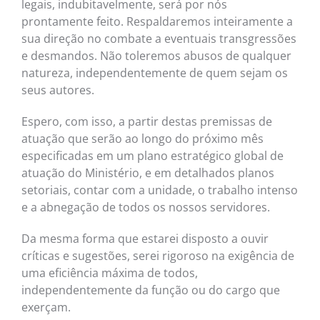
legais, indubitavelmente, será por nós
prontamente feito. Respaldaremos inteiramente a
sua direção no combate a eventuais transgressões
e desmandos. Não toleremos abusos de qualquer
natureza, independentemente de quem sejam os
seus autores.
Espero, com isso, a partir destas premissas de
atuação que serão ao longo do próximo mês
especificadas em um plano estratégico global de
atuação do Ministério, e em detalhados planos
setoriais, contar com a unidade, o trabalho intenso
e a abnegação de todos os nossos servidores.
Da mesma forma que estarei disposto a ouvir
críticas e sugestões, serei rigoroso na exigência de
uma eficiência máxima de todos,
independentemente da função ou do cargo que
exerçam.