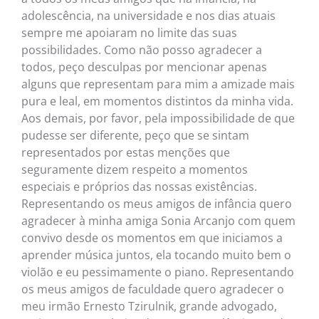
adolescência, na universidade e nos dias atuais
sempre me apoiaram no limite das suas
possibilidades. Como não posso agradecer a
todos, peço desculpas por mencionar apenas
alguns que representam para mim a amizade mais
pura e leal, em momentos distintos da minha vida.
Aos demais, por favor, pela impossibilidade de que
pudesse ser diferente, peço que se sintam
representados por estas menções que
seguramente dizem respeito a momentos
especiais e próprios das nossas existências.
Representando os meus amigos de infância quero
agradecer à minha amiga Sonia Arcanjo com quem
convivo desde os momentos em que iniciamos a
aprender música juntos, ela tocando muito bem o
violão e eu pessimamente o piano. Representando
os meus amigos de faculdade quero agradecer o
meu irmão Ernesto Tzirulnik, grande advogado,