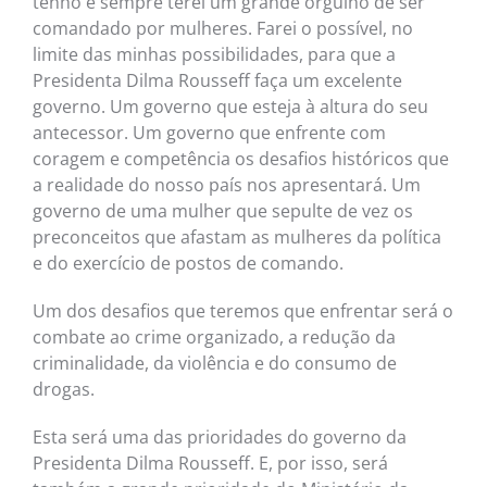
tenho e sempre terei um grande orgulho de ser
comandado por mulheres. Farei o possível, no
limite das minhas possibilidades, para que a
Presidenta Dilma Rousseff faça um excelente
governo. Um governo que esteja à altura do seu
antecessor. Um governo que enfrente com
coragem e competência os desafios históricos que
a realidade do nosso país nos apresentará. Um
governo de uma mulher que sepulte de vez os
preconceitos que afastam as mulheres da política
e do exercício de postos de comando.
Um dos desafios que teremos que enfrentar será o
combate ao crime organizado, a redução da
criminalidade, da violência e do consumo de
drogas.
Esta será uma das prioridades do governo da
Presidenta Dilma Rousseff. E, por isso, será