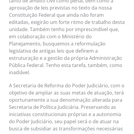
tanto de âmbito civil como penal, bem como a
aprovação de leis previstas no texto da nossa
Constituição Federal que ainda não foram
editadas, exigirão um forte ritmo de trabalho desta
unidade. Também tenho por imprescindível que,
em colaboração com o Ministério do
Planejamento, busquemos a reformulação
legislativa de antigas leis que definem a
estruturação e a gestão da própria Administração
Pública Federal. Tenho esta tarefa, também, como
inadiável.
A Secretaria de Reforma do Poder Judiciário, com o
objetivo de ampliar as suas metas de atuação, terá
oportunamente a sua denominação alterada para
Secretaria de Política Judiciária. Preservando as
iniciativas constitucionais próprias e a autonomia
do Poder Judiciário, seu papel será o de atuar na
busca de subsidiar as transformações necessárias