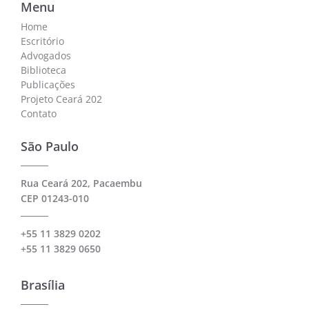
Menu
Home
Escritório
Advogados
Biblioteca
Publicações
Projeto Ceará 202
Contato
São Paulo
Rua Ceará 202, Pacaembu
CEP 01243-010
+55 11 3829 0202
+55 11 3829 0650
Brasília