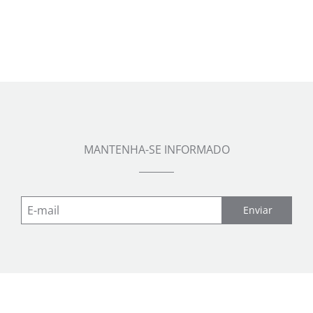
MANTENHA-SE INFORMADO
Enviar