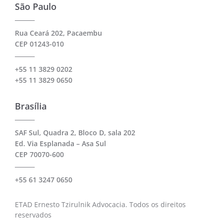
São Paulo
Rua Ceará 202, Pacaembu
CEP 01243-010
+55 11 3829 0202
+55 11 3829 0650
Brasília
SAF Sul, Quadra 2, Bloco D, sala 202
Ed. Via Esplanada – Asa Sul
CEP 70070-600
+55 61 3247 0650
ETAD Ernesto Tzirulnik Advocacia. Todos os direitos
reservados