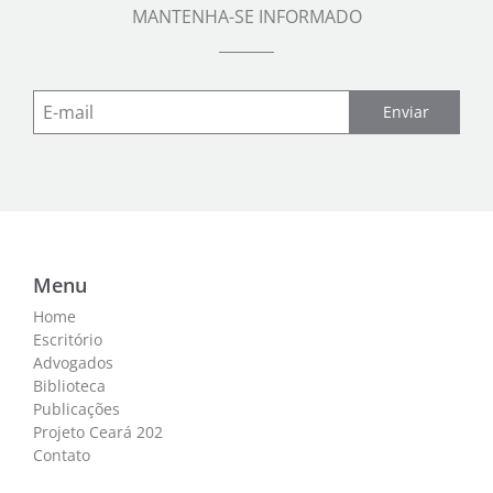
MANTENHA-SE INFORMADO
Enviar
Menu
Home
Escritório
Advogados
Biblioteca
Publicações
Projeto Ceará 202
Contato