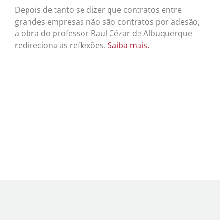
Depois de tanto se dizer que contratos entre
grandes empresas não são contratos por adesão,
a obra do professor Raul Cézar de Albuquerque
redireciona as reflexões.
Saiba mais.