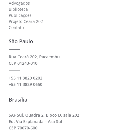
Advogados
Biblioteca
Publicações
Projeto Ceará 202
Contato
São Paulo
Rua Ceará 202, Pacaembu
CEP 01243-010
+55 11 3829 0202
+55 11 3829 0650
Brasília
SAF Sul, Quadra 2, Bloco D, sala 202
Ed. Via Esplanada – Asa Sul
CEP 70070-600