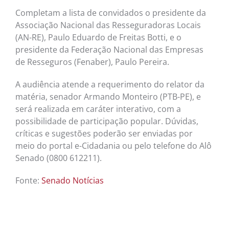
Completam a lista de convidados o presidente da
Associação Nacional das Resseguradoras Locais
(AN-RE), Paulo Eduardo de Freitas Botti, e o
presidente da Federação Nacional das Empresas
de Resseguros (Fenaber), Paulo Pereira.
A audiência atende a requerimento do relator da
matéria, senador Armando Monteiro (PTB-PE), e
será realizada em caráter interativo, com a
possibilidade de participação popular. Dúvidas,
críticas e sugestões poderão ser enviadas por
meio do portal e-Cidadania ou pelo telefone do Alô
Senado (0800 612211).
Fonte:
Senado Notícias