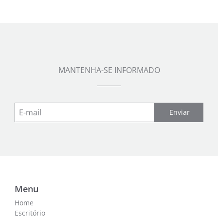
MANTENHA-SE INFORMADO
Enviar
Menu
Home
Escritório