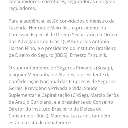
consumidores, corretores, seguradoras e órgãos
reguladores.
Para a audiência, estão convidados o ministro da
Fazenda, Henrique Meirelles, o presidente da
Comissão Especial de Direito Securitário da Ordem
dos Advogados do Brasil (OAB), Carlos Antônio
Harten Filho, e o presidente do Instituto Brasileiro
de Direito do Seguro (IBDS), Ernesto Tzirulnik.
O superintendente de Seguros Privados (Susep),
Joaquim Mendanha de Ataídes, o presidente da
Confederação Nacional das Empresas de Seguros
Gerais, Previdência Privada e Vida, Saúde
Suplementar e Capitalização (CNSeg), Marcio Serôa
de Araújo Coriolano, e a presidente do Conselho
Diretor do Instituto Brasileiro de Defesa do
Consumidor (Idec), Marilena Lazzarini, também
estão na lista de debatedores.