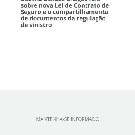
MANTENHA-SE INFORMADO