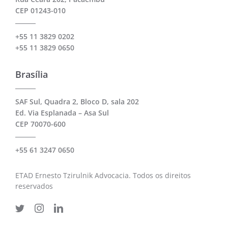
CEP 01243-010
+55 11 3829 0202
+55 11 3829 0650
Brasília
SAF Sul, Quadra 2, Bloco D, sala 202
Ed. Via Esplanada – Asa Sul
CEP 70070-600
+55 61 3247 0650
ETAD Ernesto Tzirulnik Advocacia. Todos os direitos
reservados